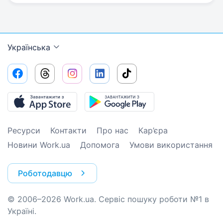
Українська
Ресурси
Контакти
Про нас
Кар’єра
Новини Work.ua
Допомога
Умови використання
Роботодавцю
© 2006–2026 Work.ua. Сервіс пошуку роботи №1 в
Україні.