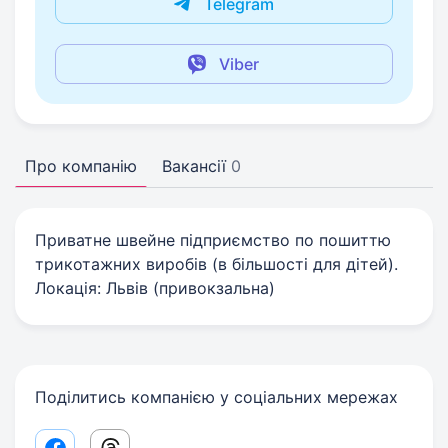
Telegram
Viber
Про компанію
Вакансії
0
Приватне швейне підприємство по пошиттю
трикотажних виробів (в більшості для дітей).
Локація: Львів (привокзальна)
Поділитись компанією у соціальних мережах