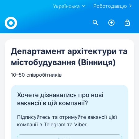
Роботодавцю
Українська
Work.ua
Департамент архітектури та
містобудування (Вінниця)
10–50 співробітників
Хочете дізнаватися про нові
вакансії в цій компанії?
Підписуйтесь та отримуйте вакансії цієї
компанії в Telegram та Viber.