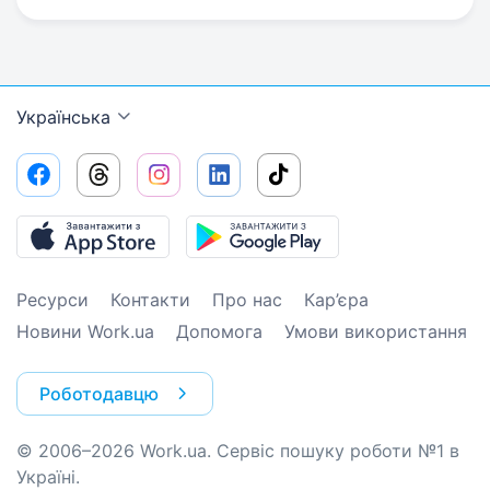
Українська
Ресурси
Контакти
Про нас
Кар’єра
Новини Work.ua
Допомога
Умови використання
Роботодавцю
© 2006–2026 Work.ua. Сервіс пошуку роботи №1 в
Україні.