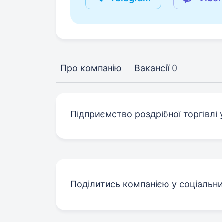
Про компанію
Вакансії
0
Підприємство роздрібної торгівлі 
Поділитись компанією у соціальн