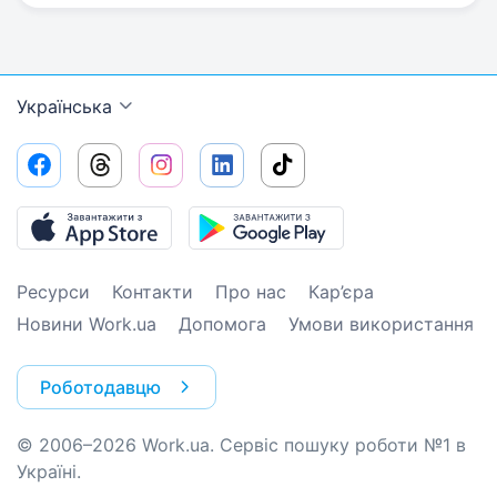
Українська
Ресурси
Контакти
Про нас
Кар’єра
Новини Work.ua
Допомога
Умови використання
Роботодавцю
© 2006–2026 Work.ua. Сервіс пошуку роботи №1 в
Україні.