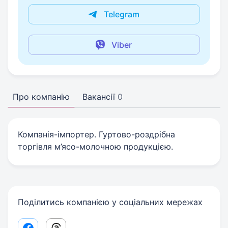
Telegram
Viber
Про компанію
Вакансії
0
Компанія-імпортер. Гуртово-роздрібна
торгівля м’ясо-молочною продукцією.
Поділитись компанією у соціальних мережах