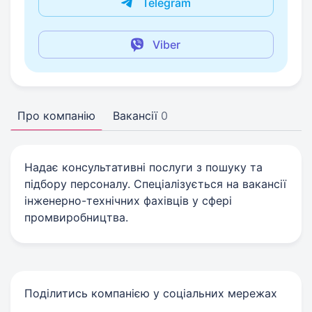
Telegram
Viber
Про компанію
Вакансії
0
Надає консультативні послуги з пошуку та
підбору персоналу. Спеціалізується на вакансії
інженерно-технічних фахівців у сфері
промвиробництва.
Поділитись компанією у соціальних мережах