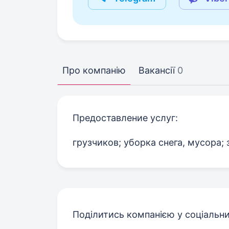
Про компанію
Вакансії
0
Предоставление услуг:
грузчиков; уборка снега, мусора
Поділитись компанією у соціальн