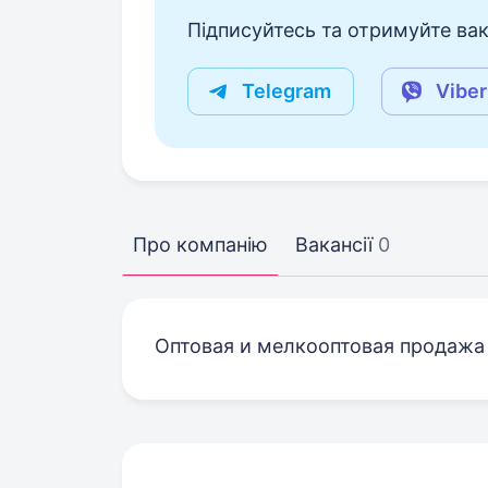
Підписуйтесь та отримуйте вакан
Telegram
Viber
Про компанію
Вакансії
0
Оптовая и мелкооптовая продажа