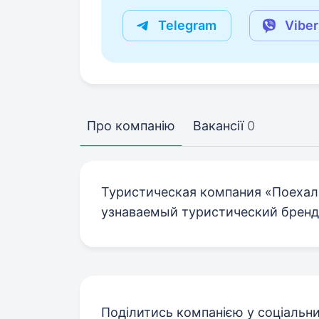
Telegram
Viber
Про компанію
Вакансії
0
Туристическая компания «Поехал
узнаваемый туристический бренд
Поділитись компанією у соціальн