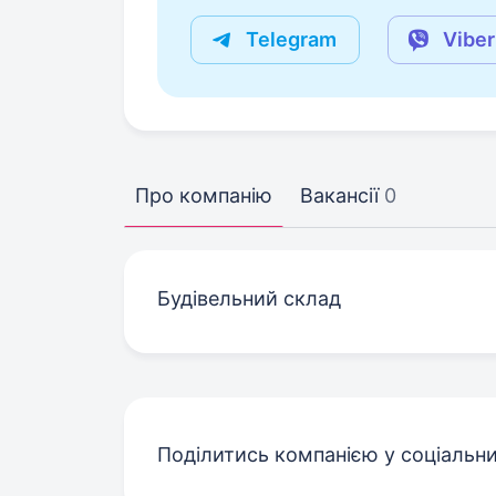
Telegram
Viber
Про компанію
Вакансії
0
Будівельний склад
Поділитись компанією у соціальн