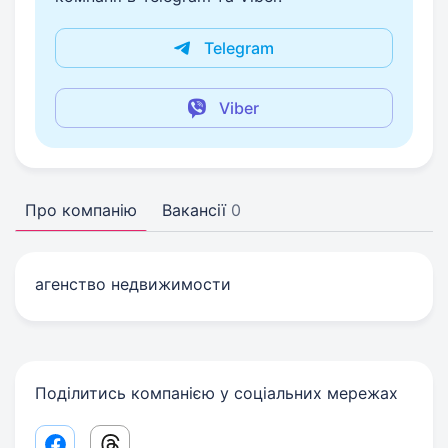
Telegram
Viber
Про компанію
Вакансії
0
агенство недвижимости
Поділитись компанією у соціальних мережах