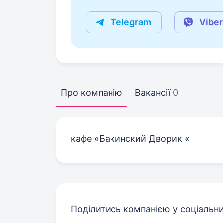
Telegram
Viber
Про компанію
Вакансії
0
кафе «Бакинский Дворик «
Поділитись компанією у соціальн