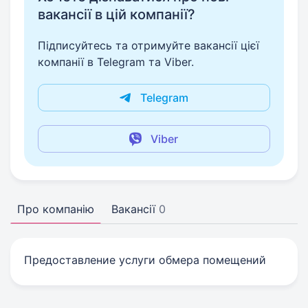
вакансії в цій компанії?
Підписуйтесь та отримуйте вакансії цієї
компанії в Telegram та Viber.
Telegram
Viber
Про компанію
Вакансії
0
Предоставление услуги обмера помещений