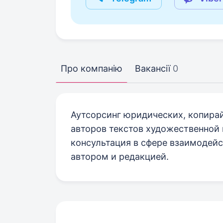
Про компанію
Вакансії
0
Аутсорсинг юридических, копирай
авторов текстов художественной 
консультация в сфере взаимодей
автором и редакцией.