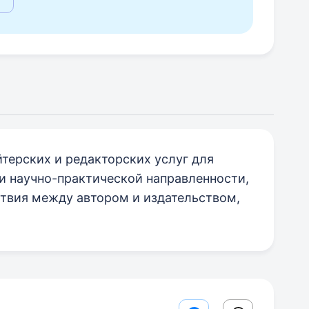
терских и редакторских услуг для
и научно-практической направленности,
ствия между автором и издательством,