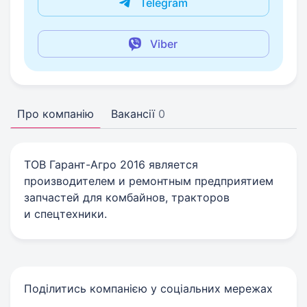
Telegram
Viber
Про компанію
Вакансії
0
ТОВ Гарант-Агро 2016 является
производителем и ремонтным предприятием
запчастей для комбайнов, тракторов
и спецтехники.
Поділитись компанією у соціальних мережах