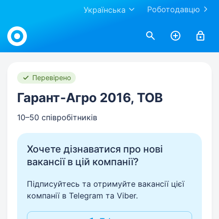
Роботодавцю
Українська
Work.ua
Перевірено
Гарант-Агро 2016, ТОВ
10–50 співробітників
Хочете дізнаватися про нові
вакансії в цій компанії?
Підписуйтесь та отримуйте вакансії цієї
компанії в Telegram та Viber.