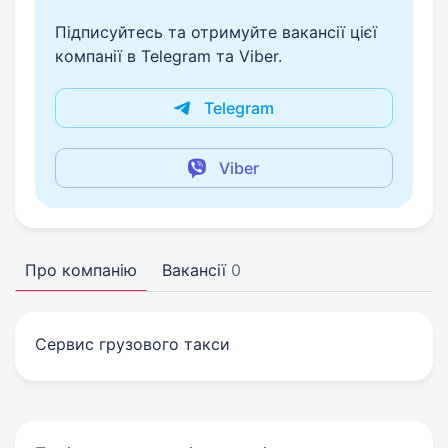
Підписуйтесь та отримуйте вакансії цієї
компанії в Telegram та Viber.
Telegram
Viber
Про компанію
Вакансії
0
Сервис грузового такси