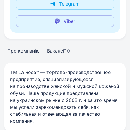
Telegram
Viber
Про компанію
Вакансії
0
ТМ La Rose™ — торгово-производственное
предприятие, специализирующееся
на производстве женской и мужской кожаной
обуви. Наша продукция представлена
на украинском рынке с 2008 г. и за это время
мы успели зарекомендовать себя, как
стабильная и отвечающая за качество
компания.