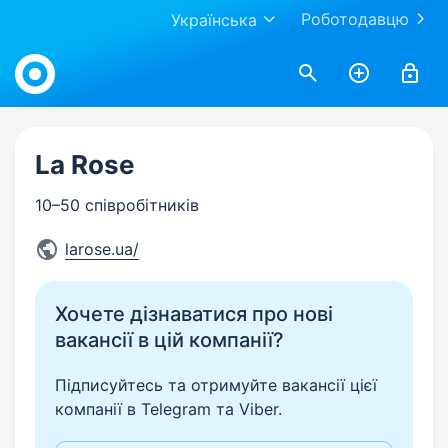
Роботодавцю
Українська
Work.ua
La Rose
10–50 співробітників
larose.ua/
Хочете дізнаватися про нові
вакансії в цій компанії?
Підписуйтесь та отримуйте вакансії цієї
компанії в Telegram та Viber.