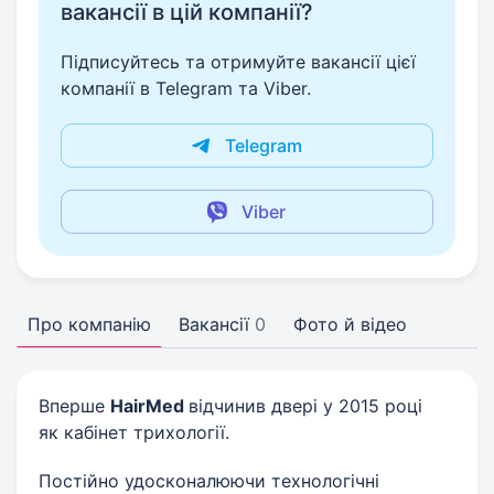
вакансії в цій компанії?
Підписуйтесь та отримуйте вакансії цієї
компанії в Telegram та Viber.
Telegram
Viber
Про компанію
Вакансії
0
Фото й відео
Вперше
HairMed
відчинив двері у 2015 році
як кабінет трихології.
Постійно удосконалюючи технологічні