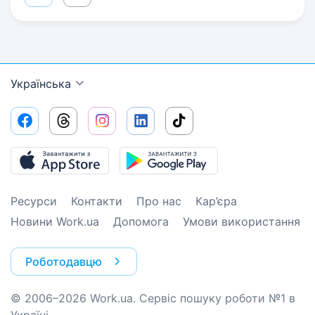
Українська
Ресурси
Контакти
Про нас
Кар’єра
Новини Work.ua
Допомога
Умови використання
Роботодавцю
© 2006–2026 Work.ua. Сервіс пошуку роботи №1 в