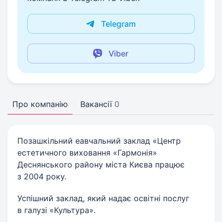
Telegram
Viber
Про компанію
Вакансії
0
Позашкільний еавчальний заклад «Центр
естетичного виховання «Гармонія»
Деснянського району міста Києва працює
з 2004 року.
Успішний заклад, який надає освітні послуг
в галузі «Культура».