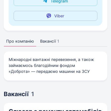
Telegram
Viber
Про компанію
Вакансії
1
Міжнародні вантажні перевезення, а також
займаємось благодійним фондом
«Доброта» — передаємо машини на ЗСУ
Вакансії
1