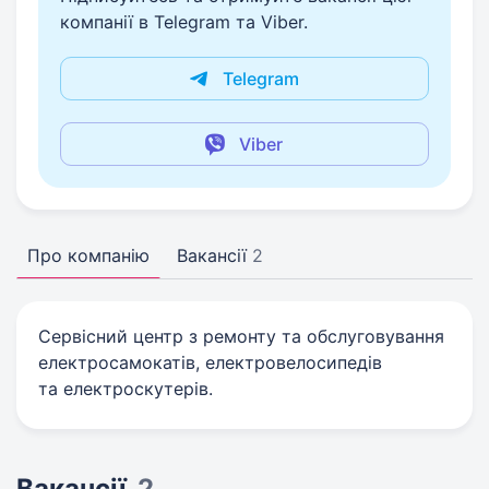
компанії в Telegram та Viber.
Telegram
Viber
Про компанію
Вакансії
2
Сервісний центр з ремонту та обслуговування
електросамокатів, електровелосипедів
та електроскутерів.
Вакансії
2