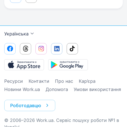
Українська
Ресурси
Контакти
Про нас
Кар’єра
Новини Work.ua
Допомога
Умови використання
Роботодавцю
© 2006–2026 Work.ua. Сервіс пошуку роботи №1 в