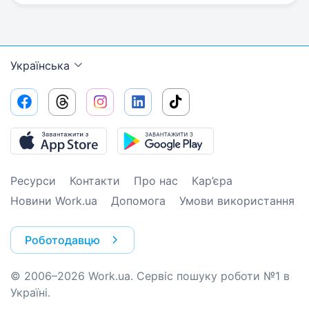
Українська
Ресурси
Контакти
Про нас
Кар’єра
Новини Work.ua
Допомога
Умови використання
Роботодавцю
© 2006–2026 Work.ua. Сервіс пошуку роботи №1 в
Україні.