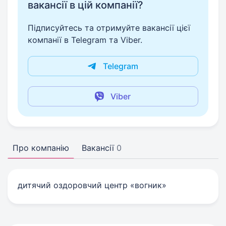
вакансії в цій компанії?
Підписуйтесь та отримуйте вакансії цієї
компанії в Telegram та Viber.
Telegram
Viber
Про компанію
Вакансії
0
дитячий оздоровчий центр «вогник»