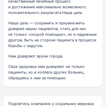
качественный лечебный процесс
и достижение максимально возможного
положительного результата.Наша цель
Наша цель — сохранить и приумножить
доверие наших пациентов, стать для них
не только «скорой помощью», но и надежным
другом, быть на стороне пациента в процессе
борьбы с недугом.
Нам доверяют врачи города
Свое здоровье нам доверяют не только
пациенты, но и коллеги других больниц,
обращаясь к нам за помощью.
Поділитись компанією у соціальних мережах