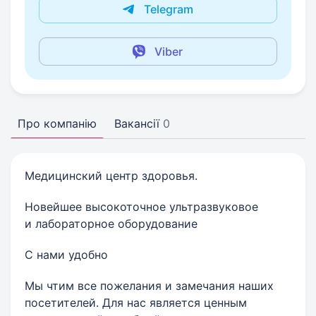
Telegram
Viber
Про компанію
Вакансії
0
Медицинский центр здоровья.
Новейшее высокоточное ультразвуковое
и лабораторное оборудование
С нами удобно
Мы чтим все пожелания и замечания наших
посетителей. Для нас является ценным