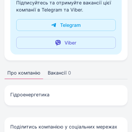
Підписуйтесь та отримуйте вакансії цієї
компанії в Telegram та Viber.
Telegram
Viber
Про компанію
Вакансії
0
Гідроенергетика
Поділитись компанією у соціальних мережах