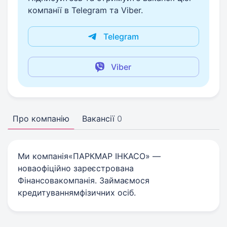
компанії в Telegram та Viber.
Telegram
Viber
Про компанію
Вакансії
0
Ми компанія«ПАРКМАР ІНКАСО» —
новаофіційно зареєстрована
Фінансовакомпанія. Займаємося
кредитуваннямфізичних осіб.