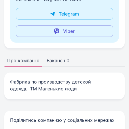
Telegram
Viber
Про компанію
Вакансії
0
Фабрика по производству детской
одежды ТМ Маленькие люди
Поділитись компанією у соціальних мережах