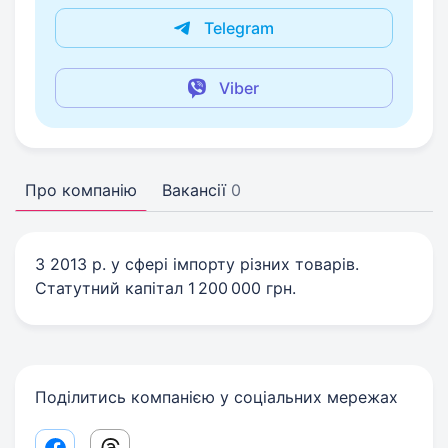
Telegram
Viber
Про компанію
Вакансії
0
З 2013 р. у сфері імпорту різних товарів.
Статутний капітал 1 200 000 грн.
Поділитись компанією у соціальних мережах