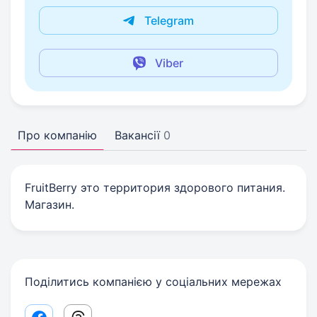
Telegram
Viber
Про компанію
Вакансії
0
FruitBerry это территория здорового питания.
Магазин.
Поділитись компанією у соціальних мережах