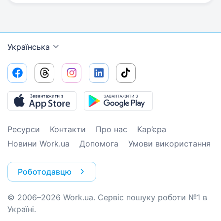
Українська
Ресурси
Контакти
Про нас
Кар’єра
Новини Work.ua
Допомога
Умови використання
Роботодавцю
© 2006–2026 Work.ua. Сервіс пошуку роботи №1 в
Україні.