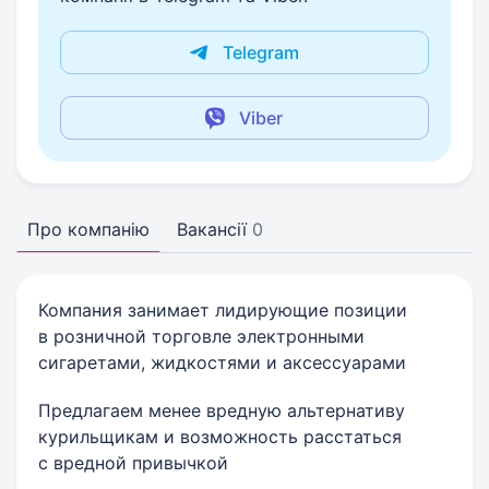
Telegram
Viber
Про компанію
Вакансії
0
Компания занимает лидирующие позиции
в розничной торговле электронными
сигаретами, жидкостями и аксессуарами
Предлагаем менее вредную альтернативу
курильщикам и возможность расстаться
с вредной привычкой