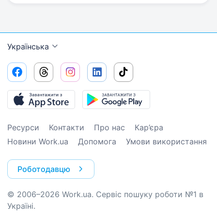
Українська
Ресурси
Контакти
Про нас
Кар’єра
Новини Work.ua
Допомога
Умови використання
Роботодавцю
© 2006–2026 Work.ua. Сервіс пошуку роботи №1 в
Україні.