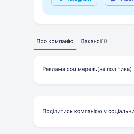
Про компанію
Вакансії
0
Реклама соц мереж.(не політика)
Поділитись компанією у соціальн