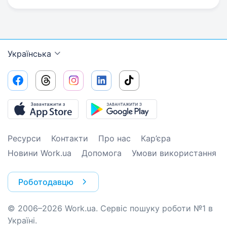
Українська
Ресурси
Контакти
Про нас
Кар’єра
Новини Work.ua
Допомога
Умови використання
Роботодавцю
© 2006–2026 Work.ua. Сервіс пошуку роботи №1 в
Україні.