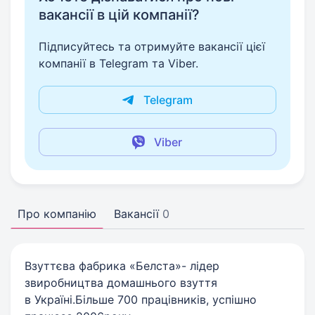
вакансії в цій компанії?
Підписуйтесь та отримуйте вакансії цієї
компанії в Telegram та Viber.
Telegram
Viber
Про компанію
Вакансії
0
Взуттєва фабрика «Белста»- лідер
звиробництва домашнього взуття
в Україні.Більше 700 працівників, успішно