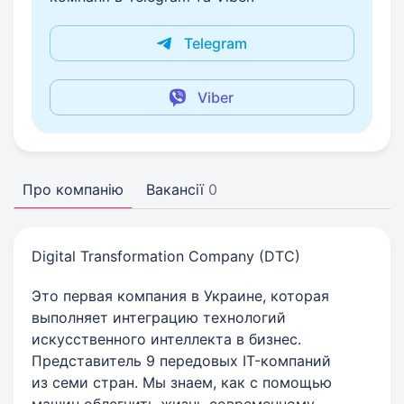
Telegram
Viber
Про компанію
Вакансії
0
Digital Transformation Company (DTC)
Это первая компания в Украине, которая
выполняет интеграцию технологий
искусственного интеллекта в бизнес.
Представитель 9 передовых IT-компаний
из семи стран. Мы знаем, как с помощью