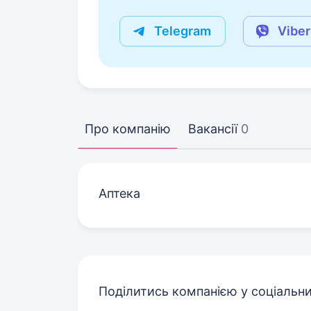
Telegram
Viber
Про компанію
Вакансії
0
Аптека
Поділитись компанією у соціальн