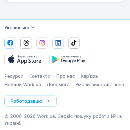
Українська
Ресурси
Контакти
Про нас
Кар’єра
Новини Work.ua
Допомога
Умови використання
Роботодавцю
© 2006–2026 Work.ua. Сервіс пошуку роботи №1 в
Україні.