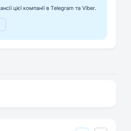
сії цієї компанії в Telegram та Viber.