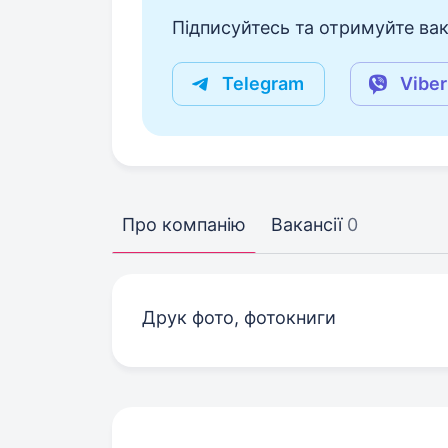
Підписуйтесь та отримуйте вакан
Telegram
Viber
Про компанію
Вакансії
0
Друк фото, фотокниги