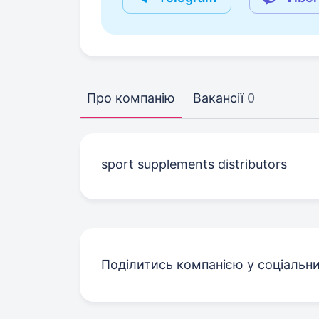
Про компанію
Вакансії
0
sport supplements distributors
Поділитись компанією у соціальн