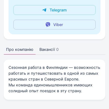
Telegram
Viber
Про компанію
Вакансії
0
Сезонная работа в Финляндии — возможность
работать и путешествовать в одной из самых
красивых стран в Северной Европе.
Мы команда единомышленников имеющих
солидный опыт поездок в эту страну.