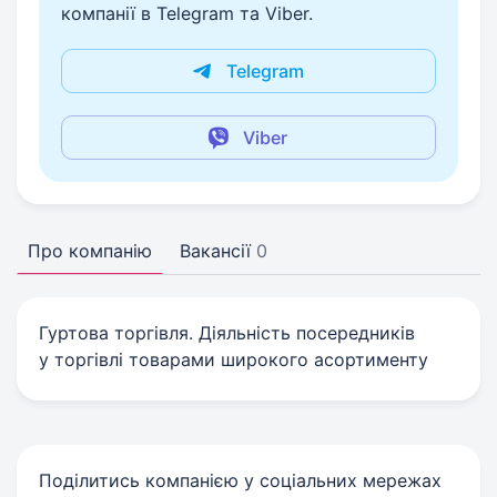
компанії в Telegram та Viber.
Telegram
Viber
Про компанію
Вакансії
0
Гуртова торгівля. Діяльність посередників
у торгівлі товарами широкого асортименту
Поділитись компанією у соціальних мережах