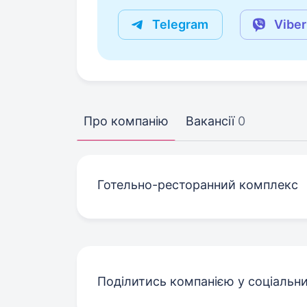
Telegram
Viber
Про компанію
Вакансії
0
Готельно-ресторанний комплекс
Поділитись компанією у соціальн