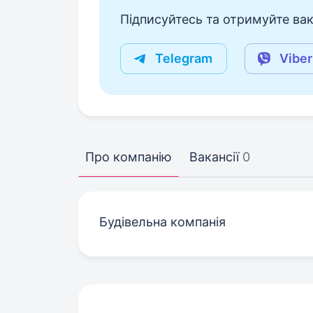
Підписуйтесь та отримуйте вакан
Telegram
Viber
Про компанію
Вакансії
0
Будівельна компанія