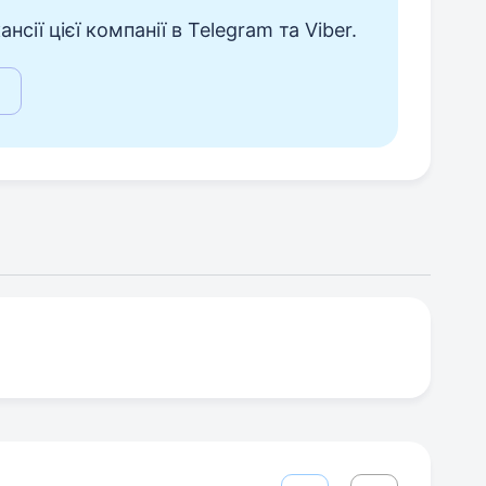
сії цієї компанії в Telegram та Viber.