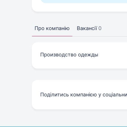
Про компанію
Вакансії
0
Производство одежды
Поділитись компанією у соціальн