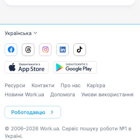
Українська
Ресурси
Контакти
Про нас
Кар’єра
Новини Work.ua
Допомога
Умови використання
Роботодавцю
© 2006–2026 Work.ua. Сервіс пошуку роботи №1 в
Україні.