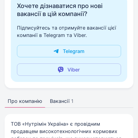
Хочете дізнаватися про нові
вакансії в цій компанії?
Підписуйтесь та отримуйте вакансії цієї
компанії в Telegram та Viber.
Telegram
Viber
Про компанію
Вакансії
1
ТОВ «Нутрімін Україна» є провідним
продавцем високотехнологічних кормових