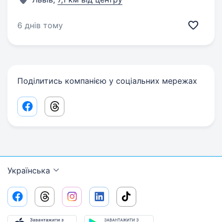
6 днів тому
Поділитись компанією у соціальних мережах
Facebook share link
Threads share link
Українська